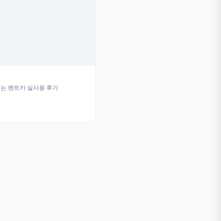
는 렌트카 실사용 후기